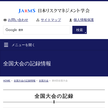
お問い合わせ
サイトマップ
個人情報保護
メニューを
開く
全国大会の記録情報
HOME
»
全国大会の記録情報
»
全国大会
»
第9回全国大会
全国大会の記録