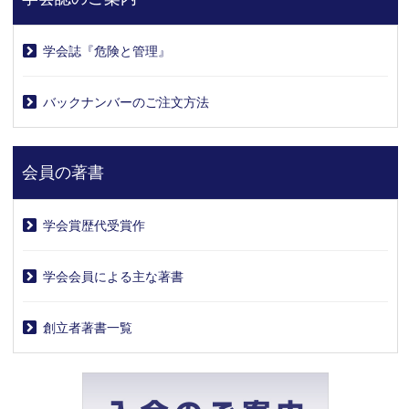
学会誌『危険と管理』
バックナンバーのご注文方法
会員の著書
学会賞歴代受賞作
学会会員による主な著書
創立者著書一覧