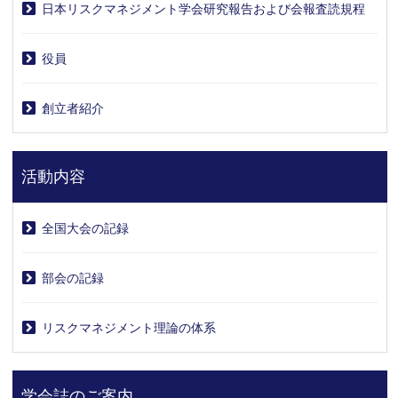
日本リスクマネジメント学会研究報告および会報査読規程
役員
創立者紹介
活動内容
全国大会の記録
部会の記録
リスクマネジメント理論の体系
学会誌のご案内