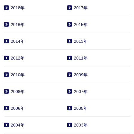
2018年
2017年
2016年
2015年
2014年
2013年
2012年
2011年
2010年
2009年
2008年
2007年
2006年
2005年
2004年
2003年