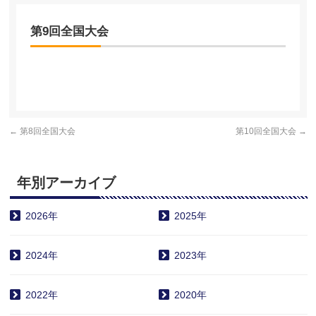
第9回全国大会
←
第8回全国大会
第10回全国大会
→
年別アーカイブ
2026年
2025年
2024年
2023年
2022年
2020年