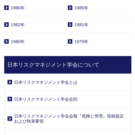
1986年
1985年
1982年
1981年
1980年
1979年
日本リスクマネジメント学会について
日本リスクマネジメント学会とは
日本リスクマネジメント学会会則
日本リスクマネジメント学会会報『危険と管理』投稿規定
および執筆要領