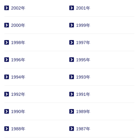
2002年
2001年
2000年
1999年
1998年
1997年
1996年
1995年
1994年
1993年
1992年
1991年
1990年
1989年
1988年
1987年